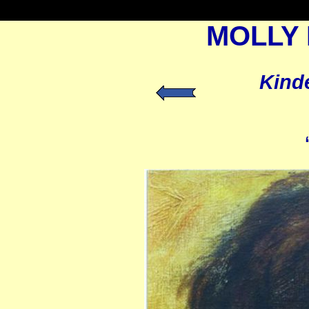
MOLLY
Kinde